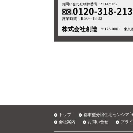
お問い合わせ物件番号：SH-05762
0120-318-213
営業時間：9:30～18:30
株式会社創造
〒176-0001 東
トップ
都市型分譲住宅センシア｢
会社案内
お問い合せ
プライ