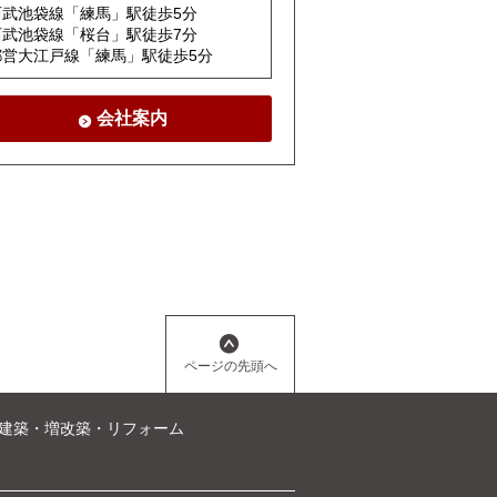
西武池袋線「練馬」駅徒歩5分
西武池袋線「桜台」駅徒歩7分
都営大江戸線「練馬」駅徒歩5分
会社案内
ページの先頭へ
建築・増改築・リフォーム