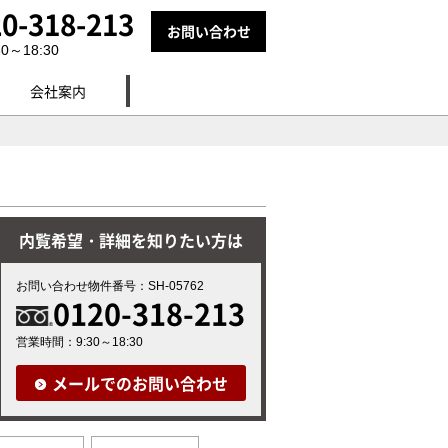
0-318-213
お問い合わせ
～18:30
会社案内
内覧希望・詳細を知りたい方は
お問い合わせ物件番号：SH-05762
0120-318-213
営業時間：9:30～18:30
メールでのお問い合わせ