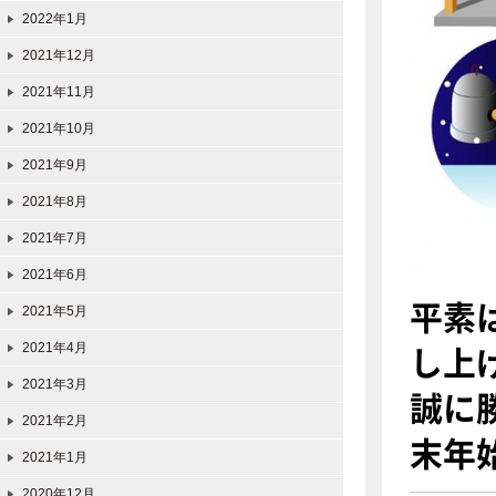
2022年1月
2021年12月
2021年11月
2021年10月
2021年9月
2021年8月
2021年7月
2021年6月
平素
2021年5月
し上
2021年4月
2021年3月
誠に
2021年2月
末年
2021年1月
2020年12月