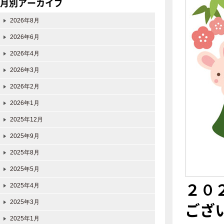
月別アーカイブ
2026年8月
2026年6月
2026年4月
2026年3月
2026年2月
2026年1月
2025年12月
2025年9月
2025年8月
2025年5月
２０
2025年4月
2025年3月
ござ
2025年1月