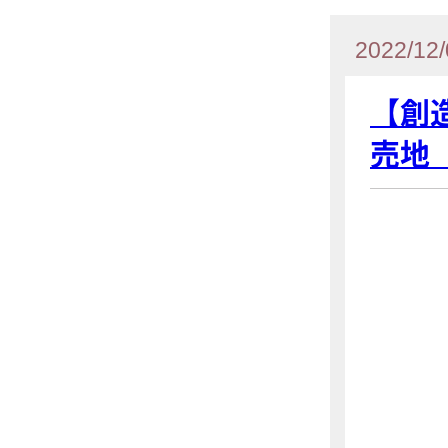
2022/12/
【創
売地