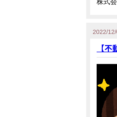
株式会
2022/12/
【不