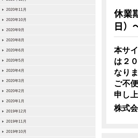
休業
2020年11月
2020年10月
日）
2020年9月
2020年8月
本サ
2020年6月
は２
2020年5月
なり
2020年4月
2020年3月
ご不
2020年2月
申し
2020年1月
株式会
2019年12月
2019年11月
2019年10月