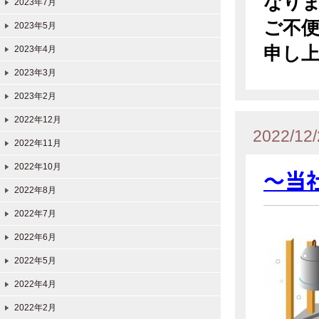
なり
2023年7月
ご不
2023年5月
申し
2023年4月
2023年3月
2023年2月
2022年12月
2022/12/
2022年11月
2022年10月
～当
2022年8月
2022年7月
2022年6月
2022年5月
2022年4月
2022年2月