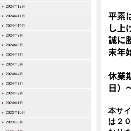
2024年12月
平素
2024年11月
し上
2024年10月
誠に
2024年9月
2024年8月
末年
2024年7月
2024年5月
休業
2024年4月
日）
2024年3月
2024年2月
2024年1月
本サ
2023年10月
は２
2023年8月