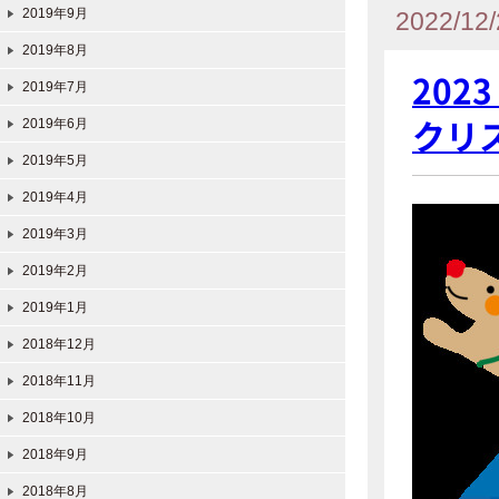
2019年9月
2022/12/
2019年8月
202
2019年7月
クリ
2019年6月
2019年5月
2019年4月
2019年3月
2019年2月
2019年1月
2018年12月
2018年11月
2018年10月
2018年9月
2018年8月