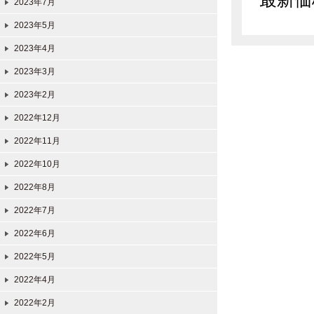
2023年7月
2023年5月
2023年4月
2023年3月
2023年2月
2022年12月
2022年11月
2022年10月
2022年8月
2022年7月
2022年6月
2022年5月
2022年4月
2022年2月