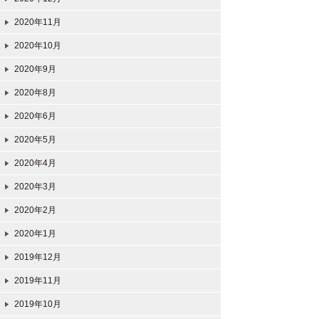
2020年11月
2020年10月
2020年9月
2020年8月
2020年6月
2020年5月
2020年4月
2020年3月
2020年2月
2020年1月
2019年12月
2019年11月
2019年10月