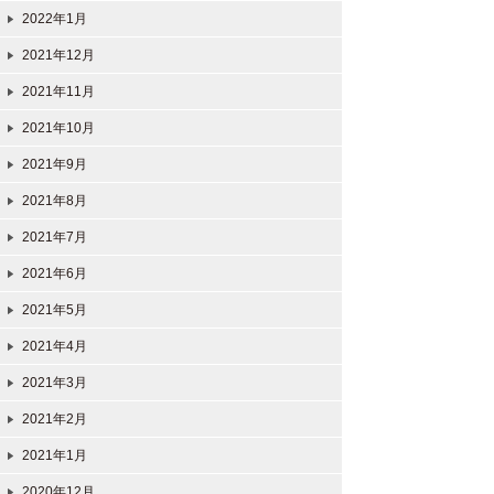
2022年1月
2021年12月
2021年11月
2021年10月
2021年9月
2021年8月
2021年7月
2021年6月
2021年5月
2021年4月
2021年3月
2021年2月
2021年1月
2020年12月