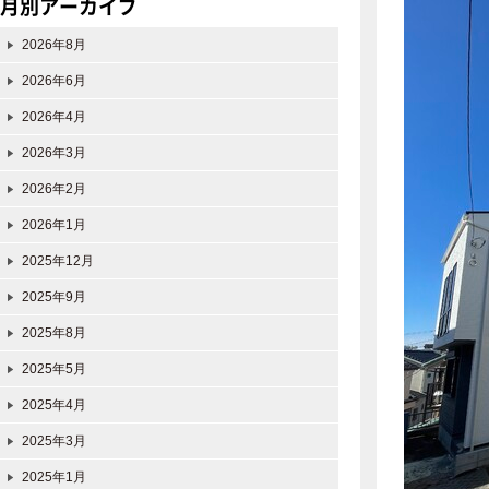
月別アーカイブ
2026年8月
2026年6月
2026年4月
2026年3月
2026年2月
2026年1月
2025年12月
2025年9月
2025年8月
2025年5月
2025年4月
2025年3月
2025年1月