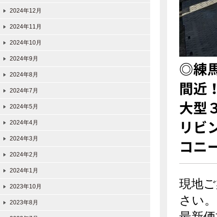
2024年12月
2024年11月
2024年10月
2024年9月
◎練
2024年8月
間近
2024年7月
大型
2024年5月
リビ
2024年4月
2024年3月
コニ
2024年2月
2024年1月
現地ご
2023年10月
さい。
2023年8月
最新価