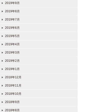
2019年9月
2019年8月
2019年7月
2019年6月
2019年5月
2019年4月
2019年3月
2019年2月
2019年1月
2018年12月
2018年11月
2018年10月
2018年9月
2018年8月