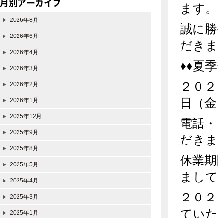
月別アーカイブ
ます。
2026年8月
誠に勝
2026年6月
だきま
2026年4月
♦♦夏
2026年3月
２０２
2026年2月
日（金
2026年1月
2025年12月
電話・
2025年9月
だきま
2025年8月
休業期
2025年5月
まして
2025年4月
２０２
2025年3月
ていた
2025年1月