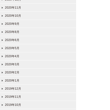
2020年11月
2020年10月
2020年9月
2020年8月
2020年6月
2020年5月
2020年4月
2020年3月
2020年2月
2020年1月
2019年12月
2019年11月
2019年10月