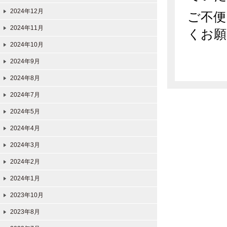
2024年12月
ご不便
2024年11月
くお願
2024年10月
2024年9月
2024年8月
2024年7月
2024年5月
2024年4月
2024年3月
2024年2月
2024年1月
2023年10月
2023年8月