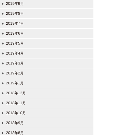
2019年9月
2019年8月
2019年7月
2019年6月
2019年5月
2019年4月
2019年3月
2019年2月
2019年1月
2018年12月
2018年11月
2018年10月
2018年9月
2018年8月