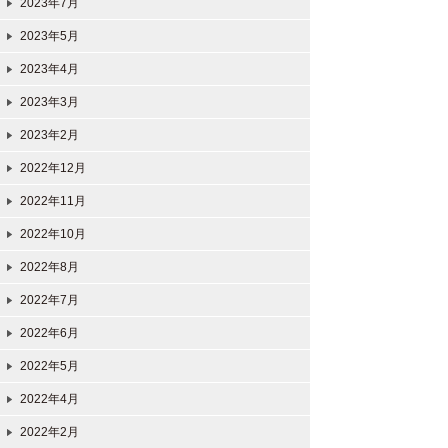
2023年7月
2023年5月
2023年4月
2023年3月
2023年2月
2022年12月
2022年11月
2022年10月
2022年8月
2022年7月
2022年6月
2022年5月
2022年4月
2022年2月