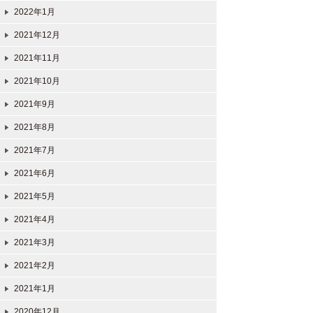
2022年1月
2021年12月
2021年11月
2021年10月
2021年9月
2021年8月
2021年7月
2021年6月
2021年5月
2021年4月
2021年3月
2021年2月
2021年1月
2020年12月