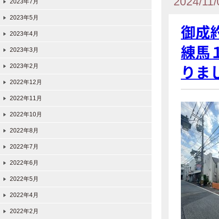
2024/11/
2023年7月
2023年5月
御成
2023年4月
練馬
2023年3月
りま
2023年2月
2022年12月
2022年11月
2022年10月
2022年8月
2022年7月
2022年6月
2022年5月
2022年4月
2022年2月