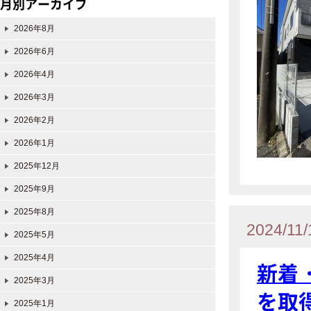
月別アーカイブ
2026年8月
2026年6月
2026年4月
2026年3月
2026年2月
2026年1月
2025年12月
2025年9月
2025年8月
2024/11/
2025年5月
2025年4月
新着
2025年3月
を取
2025年1月