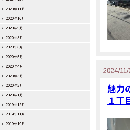
2020年11月
2020年10月
2020年9月
2020年8月
2020年6月
2020年5月
2020年4月
2024/11/
2020年3月
魅力
2020年2月
2020年1月
１丁
2019年12月
2019年11月
2019年10月