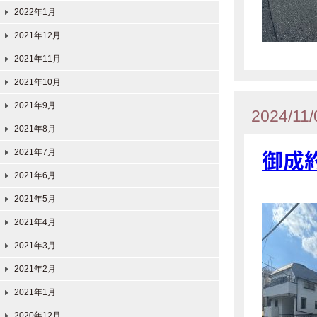
2022年1月
2021年12月
2021年11月
2021年10月
2021年9月
2024/11/
2021年8月
御成約
2021年7月
2021年6月
2021年5月
2021年4月
2021年3月
2021年2月
2021年1月
2020年12月