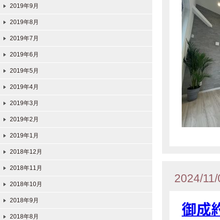
2019年9月
2019年8月
2019年7月
2019年6月
2019年5月
2019年4月
2019年3月
2019年2月
2019年1月
2018年12月
2018年11月
2024/11/
2018年10月
2018年9月
御成
2018年8月