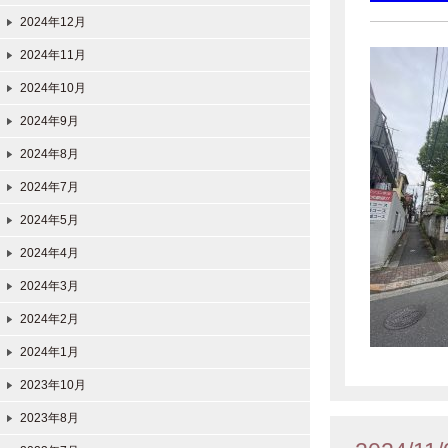
2024年12月
2024年11月
2024年10月
2024年9月
2024年8月
2024年7月
2024年5月
2024年4月
2024年3月
2024年2月
2024年1月
2023年10月
2023年8月