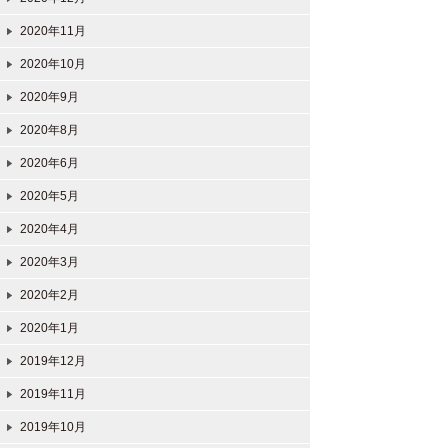
2020年11月
2020年10月
2020年9月
2020年8月
2020年6月
2020年5月
2020年4月
2020年3月
2020年2月
2020年1月
2019年12月
2019年11月
2019年10月