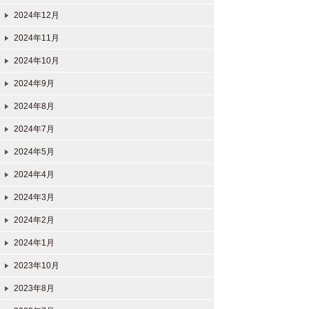
2024年12月
2024年11月
2024年10月
2024年9月
2024年8月
2024年7月
2024年5月
2024年4月
2024年3月
2024年2月
2024年1月
2023年10月
2023年8月