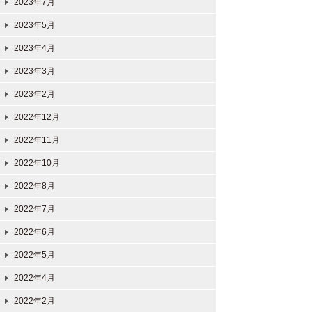
2023年7月
2023年5月
2023年4月
2023年3月
2023年2月
2022年12月
2022年11月
2022年10月
2022年8月
2022年7月
2022年6月
2022年5月
2022年4月
2022年2月