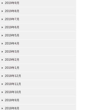
2019年9月
2019年8月
2019年7月
2019年6月
2019年5月
2019年4月
2019年3月
2019年2月
2019年1月
2018年12月
2018年11月
2018年10月
2018年9月
2018年8月