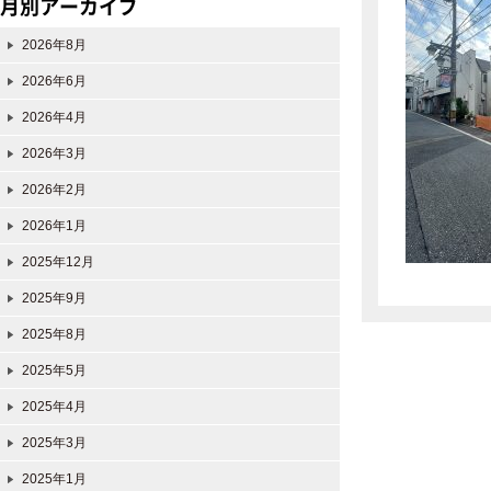
月別アーカイブ
2026年8月
2026年6月
2026年4月
2026年3月
2026年2月
2026年1月
2025年12月
2025年9月
2025年8月
2025年5月
2025年4月
2025年3月
2025年1月