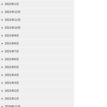
2022年1月
2021年12月
2021年11月
2021年10月
2021年9月
2021年8月
2021年7月
2021年6月
2021年5月
2021年4月
2021年3月
2021年2月
2021年1月
2020年12月