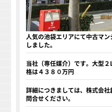
人気の池袋エリアにて中古マン
しました。
当社（専任媒介）です。大型２
格は４３８０万円
詳細につきましては、株式会社
問合せください。