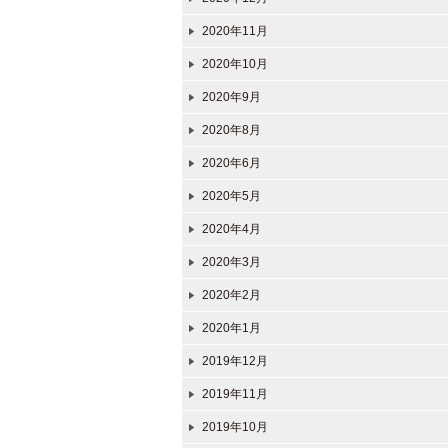
2020年11月
2020年10月
2020年9月
2020年8月
2020年6月
2020年5月
2020年4月
2020年3月
2020年2月
2020年1月
2019年12月
2019年11月
2019年10月