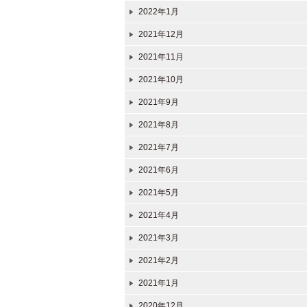
2022年1月
2021年12月
2021年11月
2021年10月
2021年9月
2021年8月
2021年7月
2021年6月
2021年5月
2021年4月
2021年3月
2021年2月
2021年1月
2020年12月