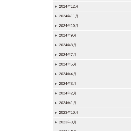
2024年12月
2024年11月
2024年10月
2024年9月
2024年8月
2024年7月
2024年5月
2024年4月
2024年3月
2024年2月
2024年1月
2023年10月
2023年8月