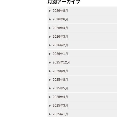
月別アーカイブ
2026年8月
2026年6月
2026年4月
2026年3月
2026年2月
2026年1月
2025年12月
2025年9月
2025年8月
2025年5月
2025年4月
2025年3月
2025年1月