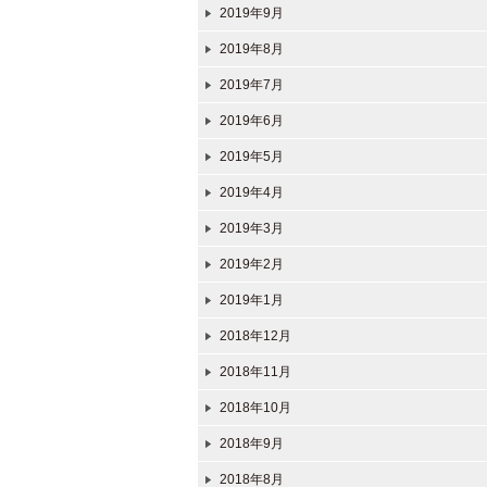
2019年9月
2019年8月
2019年7月
2019年6月
2019年5月
2019年4月
2019年3月
2019年2月
2019年1月
2018年12月
2018年11月
2018年10月
2018年9月
2018年8月