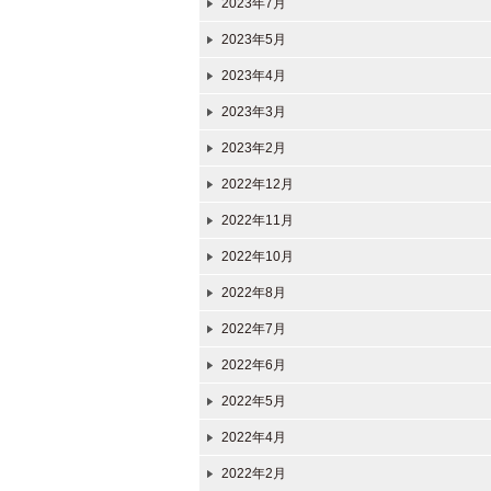
2023年7月
2023年5月
2023年4月
2023年3月
2023年2月
2022年12月
2022年11月
2022年10月
2022年8月
2022年7月
2022年6月
2022年5月
2022年4月
2022年2月