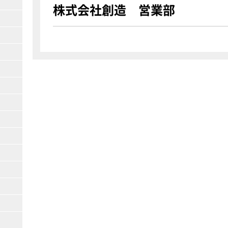
株式会社創造 営業部