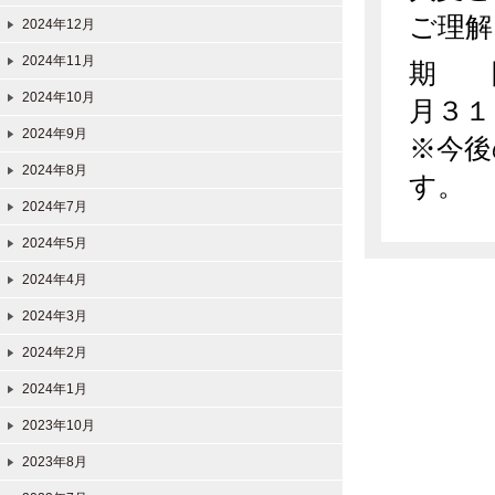
ご理解
2024年12月
2024年11月
期 
2024年10月
月３１
2024年9月
※今後
2024年8月
す。
2024年7月
2024年5月
2024年4月
2024年3月
2024年2月
2024年1月
2023年10月
2023年8月