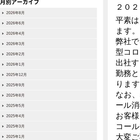
月別アーカイブ
２０２
2026年8月
平素は
2026年6月
ます。
2026年4月
弊社で
2026年3月
型コロ
2026年2月
出社す
2026年1月
勤務と
2025年12月
ります
2025年9月
なお、
2025年8月
ール消
2025年5月
お客様
2025年4月
コール
2025年3月
大変ご
2025年1月