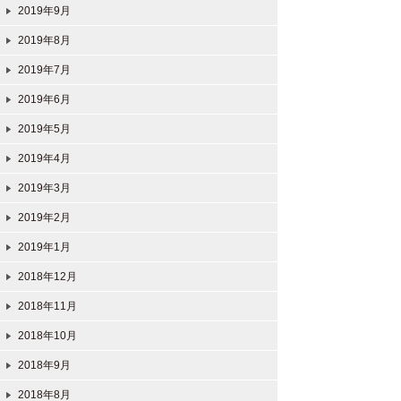
2019年9月
2019年8月
2019年7月
2019年6月
2019年5月
2019年4月
2019年3月
2019年2月
2019年1月
2018年12月
2018年11月
2018年10月
2018年9月
2018年8月