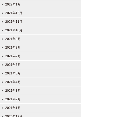
2022年1月
2021年12月
2021年11月
2021年10月
2021年9月
2021年8月
2021年7月
2021年6月
2021年5月
2021年4月
2021年3月
2021年2月
2021年1月
2020年12月