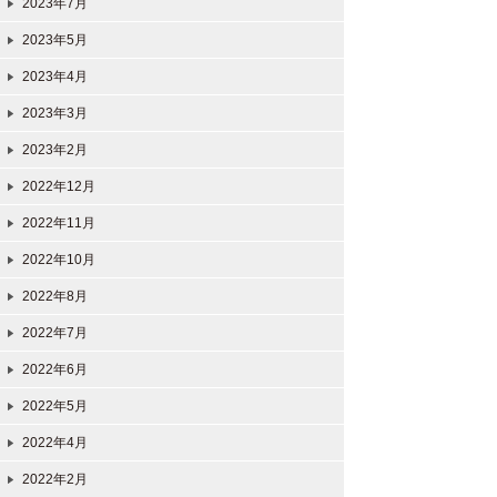
2023年7月
2023年5月
2023年4月
2023年3月
2023年2月
2022年12月
2022年11月
2022年10月
2022年8月
2022年7月
2022年6月
2022年5月
2022年4月
2022年2月