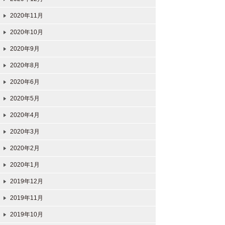
2020年11月
2020年10月
2020年9月
2020年8月
2020年6月
2020年5月
2020年4月
2020年3月
2020年2月
2020年1月
2019年12月
2019年11月
2019年10月