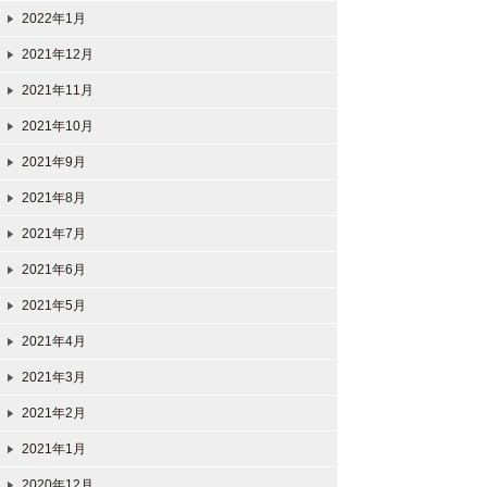
2022年1月
2021年12月
2021年11月
2021年10月
2021年9月
2021年8月
2021年7月
2021年6月
2021年5月
2021年4月
2021年3月
2021年2月
2021年1月
2020年12月