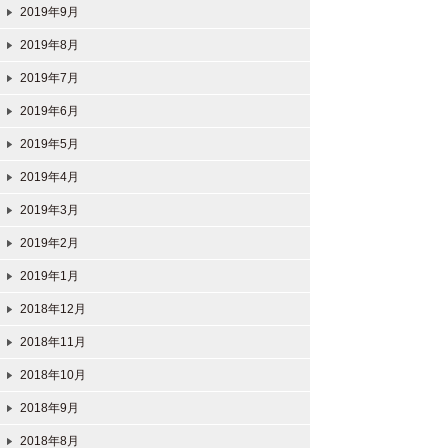
2019年9月
2019年8月
2019年7月
2019年6月
2019年5月
2019年4月
2019年3月
2019年2月
2019年1月
2018年12月
2018年11月
2018年10月
2018年9月
2018年8月