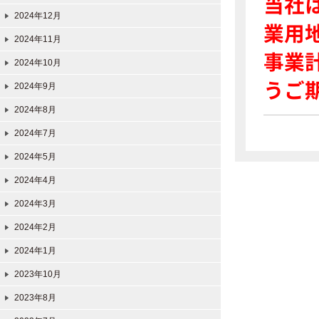
当社
2024年12月
業用
2024年11月
事業
2024年10月
うご
2024年9月
2024年8月
2024年7月
2024年5月
2024年4月
2024年3月
2024年2月
2024年1月
2023年10月
2023年8月