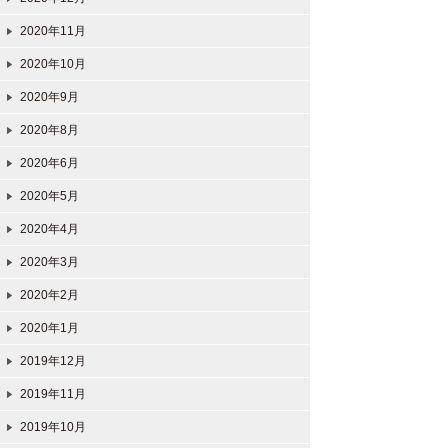
2020年11月
2020年10月
2020年9月
2020年8月
2020年6月
2020年5月
2020年4月
2020年3月
2020年2月
2020年1月
2019年12月
2019年11月
2019年10月