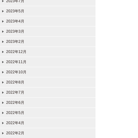
2023年7月
2023年5月
2023年4月
2023年3月
2023年2月
2022年12月
2022年11月
2022年10月
2022年8月
2022年7月
2022年6月
2022年5月
2022年4月
2022年2月