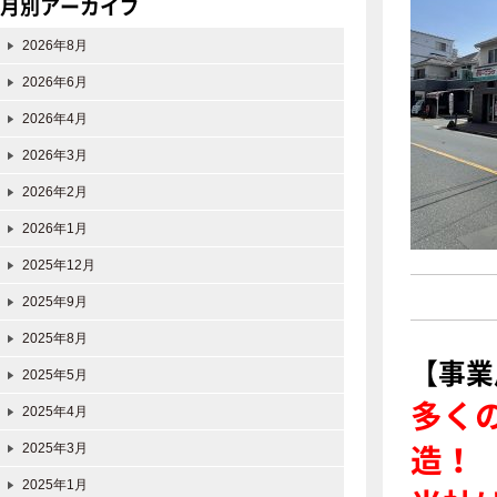
月別アーカイブ
2026年8月
2026年6月
2026年4月
2026年3月
2026年2月
2026年1月
2025年12月
2025年9月
2025年8月
【事業
2025年5月
多くの
2025年4月
造！
2025年3月
2025年1月