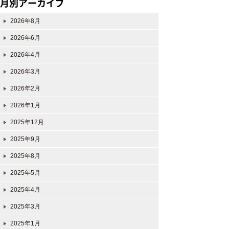
月別アーカイブ
2026年8月
2026年6月
2026年4月
2026年3月
2026年2月
2026年1月
2025年12月
2025年9月
2025年8月
2025年5月
2025年4月
2025年3月
2025年1月