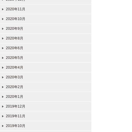
2020年11月
2020年10月
2020年9月
2020年8月
2020年6月
2020年5月
2020年4月
2020年3月
2020年2月
2020年1月
2019年12月
2019年11月
2019年10月