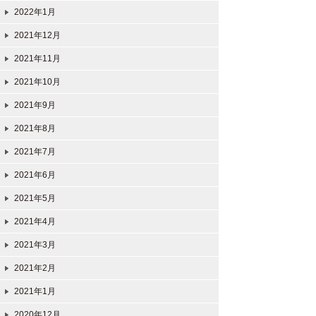
2022年1月
2021年12月
2021年11月
2021年10月
2021年9月
2021年8月
2021年7月
2021年6月
2021年5月
2021年4月
2021年3月
2021年2月
2021年1月
2020年12月