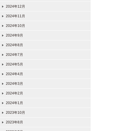
2024年12月
2024年11月
2024年10月
2024年9月
2024年8月
2024年7月
2024年5月
2024年4月
2024年3月
2024年2月
2024年1月
2023年10月
2023年8月