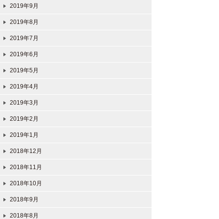
2019年9月
2019年8月
2019年7月
2019年6月
2019年5月
2019年4月
2019年3月
2019年2月
2019年1月
2018年12月
2018年11月
2018年10月
2018年9月
2018年8月