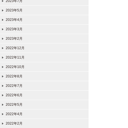
2023年7月
2023年5月
2023年4月
2023年3月
2023年2月
2022年12月
2022年11月
2022年10月
2022年8月
2022年7月
2022年6月
2022年5月
2022年4月
2022年2月